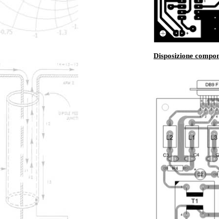
Disposizione compon