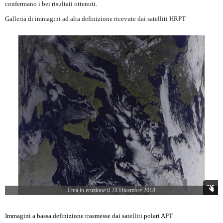
confermano i bei risultati ottenuti.
Galleria di immagini ad alta definizione ricevute dai satelliti HRPT
Etna in eruzione il 28 Dicembre 2018
Immagini a bassa definizione trasmesse dai satelliti polari APT