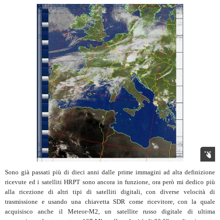
Sono già passati più di dieci anni dalle prime immagini ad alta definizione
ricevute ed i satelliti HRPT sono ancora in funzione, ora però mi dedico più
alla ricezione di altri tipi di satelliti digitali, con diverse velocità di
trasmissione e usando una chiavetta SDR come ricevitore, con la quale
acquisisco anche il Meteor-M2, un satellite russo digitale di ultima