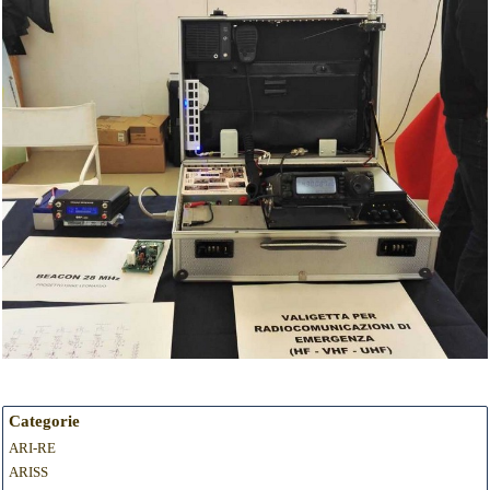
Categorie
ARI-RE
ARISS