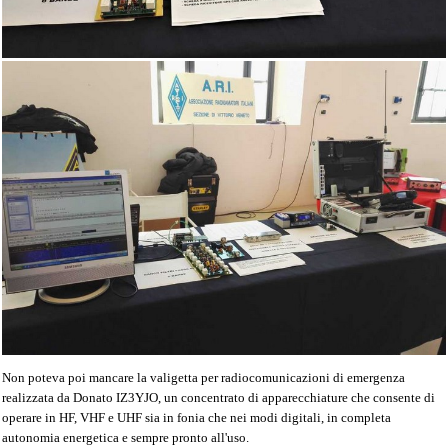
Non poteva poi mancare la valigetta per radiocomunicazioni di emergenza
realizzata da Donato IZ3YJO, un concentrato di apparecchiature che consente di
operare in HF, VHF e UHF sia in fonia che nei modi digitali,
in completa
autonomia energetica e sempre pronto all'uso.