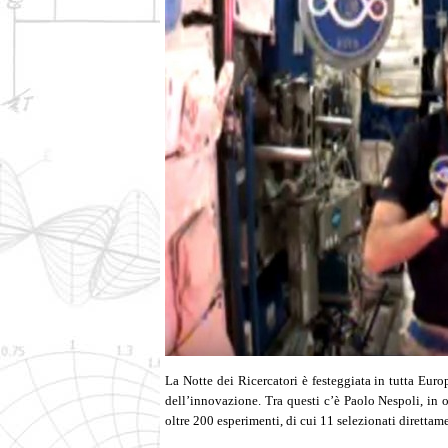
La Notte dei Ricercatori è festeggiata in tutta Euro
dell’innovazione. Tra questi c’è Paolo Nespoli, in o
oltre 200 esperimenti, di cui 11 selezionati direttam