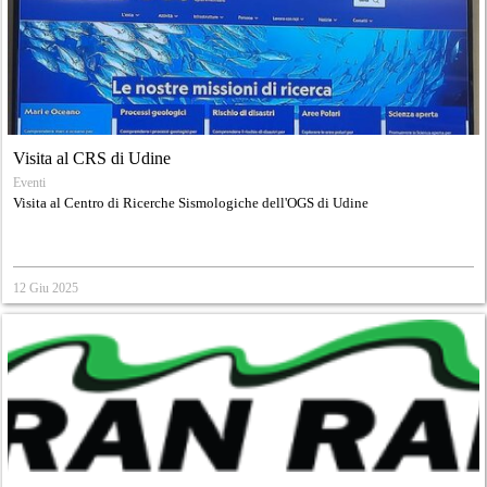
Visita al CRS di Udine
Eventi
Visita al Centro di Ricerche Sismologiche dell'OGS di Udine
12 Giu 2025