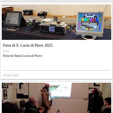
Fiera di S. Lucia di Piave 2025
Fiere
Fiera di Santa Lucia di Piave.
16 Mar 2025