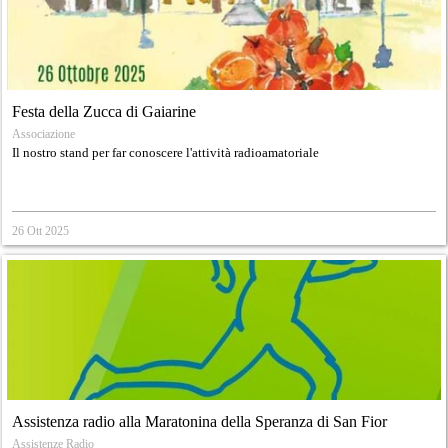
Festa della Zucca di Gaiarine
Associazione
Il nostro stand per far conoscere l'attività radioamatoriale
26 Ott 2025
Assistenza radio alla Maratonina della Speranza di San Fior
Assistenze Radio