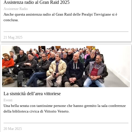
Assistenza radio al Gran Raid 2025
Assistenze Radio
Anche questa assistenza radio al Gran Raid delle Prealpi Trevigiane si è
conclusa.
21 Mag 2025
La sismicità dell’area vittoriese
Eventi
Una bella serata con tantissime persone che hanno gremito la sala conferenze
della biblioteca civica di Vittorio Veneto.
20 Mar 2025