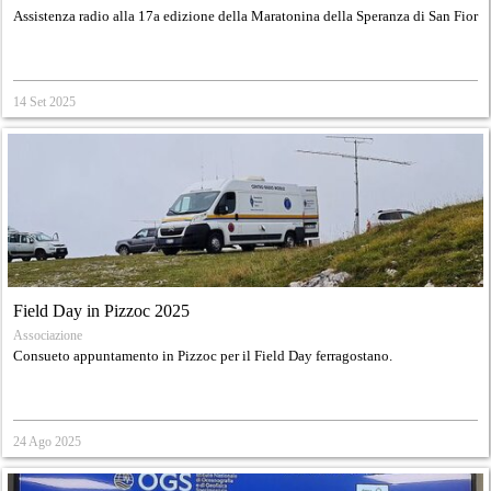
Assistenza radio alla 17a edizione della Maratonina della Speranza di San Fior
14 Set 2025
Field Day in Pizzoc 2025
Associazione
Consueto appuntamento in Pizzoc per il Field Day ferragostano.
24 Ago 2025