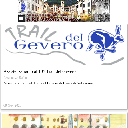
Assistenza radio al 10^ Trail del Gevero
Assistenze Radio
Assistenza radio al Trail del Gevero di Cison di Valmarino
09 Nov 2025