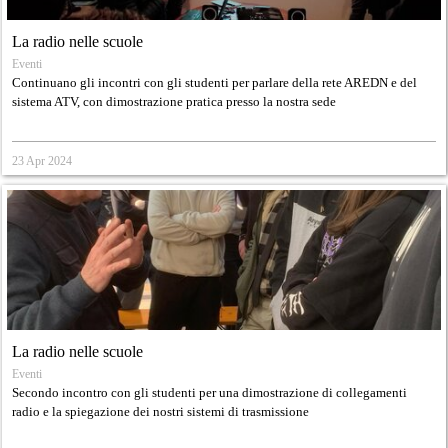
La radio nelle scuole
Eventi
Continuano gli incontri con gli studenti per parlare della rete AREDN e del
sistema ATV, con dimostrazione pratica presso la nostra sede
23 Apr 2024
La radio nelle scuole
Eventi
Secondo incontro con gli studenti per una dimostrazione di collegamenti
radio e la spiegazione dei nostri sistemi di trasmissione