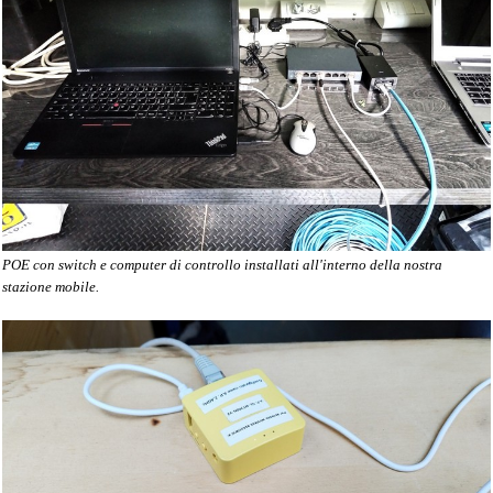
POE con switch e computer di controllo
installati
all'interno della nostra
stazione mobile.