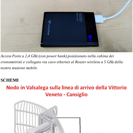
Access Point a 2,4 GHz (con power bank) posizionato nella cabina dei
cronometristi e collegato via cavo ethernet al Router wireless a 5 GHz della
nostra stazione mobile.
SCHEMI