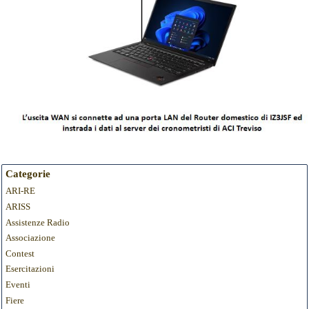
Categorie
ARI-RE
ARISS
Assistenze Radio
Associazione
Contest
Esercitazioni
Eventi
Fiere